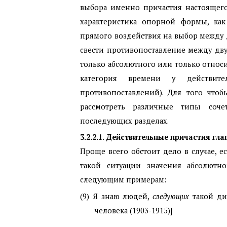
выбора именно причастия настоящего
характеристика опорной формы, ка
прямого воздействия на выбор между 
свести противопоставление между дв
только абсолютного или только относи
категория времени у действит
противопоставлений). Для того чтоб
рассмотреть различные типы соче
последующих разделах.
3.2.2.1. Действительные причастия г
Проще всего обстоит дело в случае, 
такой ситуации значения абсолютн
следующим примерам:
(9) Я знаю людей,
следующих
такой ди
человека (1903-1915)]