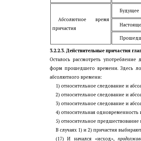
Будущее
Абсолютное время
Настоящ
причастия
Прошед
3.2.2.3. Действительные причастия г
Осталось рассмотреть употребление 
форм прошедшего времени. Здесь ло
абсолютного времени:
1) относительное следование и абс
2) относительное следование и абсо
3) относительное следование и абсо
4) относительная одновременность
5) относительное предшествование
В случаях 1) и 2) причастия выбираю
(17) И начался «исход»,
продолжав