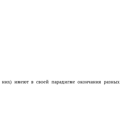
них) имеют в своей парадигме окончания разных