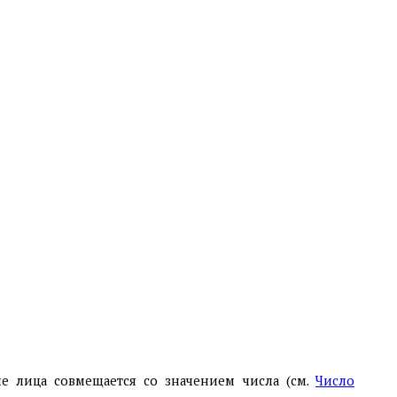
е лица совмещается со значением числа (см.
Число